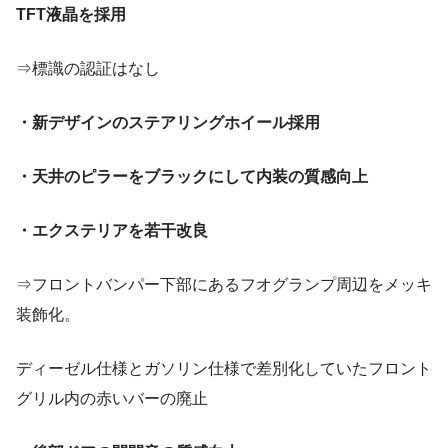
TFT液晶を採用
⇒標識の認証はなし
・新デザインのステアリングホイール採用
・天井のピラーをブラックにして内装の質感向上
・エクステリアを若干改良
⇒フロントバンパー下部にあるフオグランプ周辺をメッキ
装飾化。
ディーゼル仕様とガソリン仕様で差別化していたフロント
グリル内の赤いバーの廃止