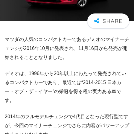
マツダの人気のコンパクトカーであるデミオのマイナーチ
ェンジが2016年10月に発表され、11月16日から発売が開
始されることとなりました。
デミオは、1996年から20年以上にわたって発売されてい
るコンパクトカーであり、最近では“2014-2015 日本カ
ー・オブ・ザ・イヤー”の栄冠を得る程の実力ある車で
す。
2014年のフルモデルチェンジで4代目となった現行型です
が、今回のマイナーチェンジでさらに内容がパワーアップ