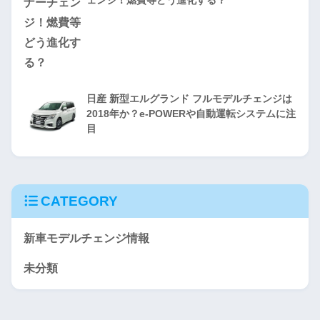
ェンジ！燃費等どう進化する？
日産 新型エルグランド フルモデルチェンジは
2018年か？e-POWERや自動運転システムに注
目
CATEGORY
新車モデルチェンジ情報
未分類