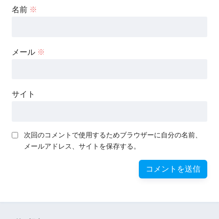
名前
※
メール
※
サイト
次回のコメントで使用するためブラウザーに自分の名前、
メールアドレス、サイトを保存する。