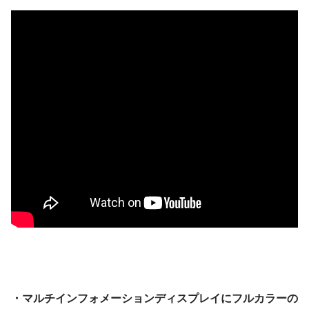
・マルチインフォメーションディスプレイにフルカラーの