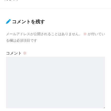
コメントを残す
メールアドレスが公開されることはありません。
※
が付いてい
る欄は必須項目です
コメント
※