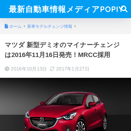
最新自動車情報メディアPOPIY
ホーム
新車モデルチェンジ情報
マツダ 新型デミオのマイナーチェンジ
は2016年11月16日発売！MRCC採用
2016年10月13日
2017年1月27日