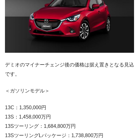
デミオのマイナーチェンジ後の価格は据え置きとなる見込
です。
＜ガソリンモデル＞
13C：1,350,000円
13S：1,458,000万円
13Sツーリング：1,684,800万円
13SツーリングLパッケージ：1,738,800万円