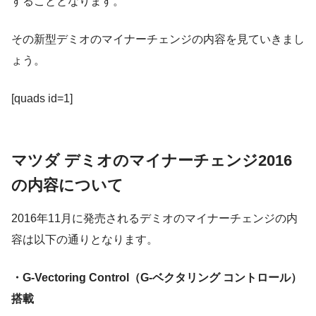
することとなります。
その新型デミオのマイナーチェンジの内容を見ていきまし
ょう。
[quads id=1]
マツダ デミオのマイナーチェンジ2016
の内容について
2016年11月に発売されるデミオのマイナーチェンジの内
容は以下の通りとなります。
・G-Vectoring Control（G-ベクタリング コントロール）
搭載