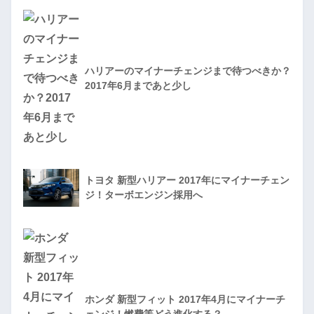
ハリアーのマイナーチェンジまで待つべきか？
2017年6月まであと少し
トヨタ 新型ハリアー 2017年にマイナーチェン
ジ！ターボエンジン採用へ
ホンダ 新型フィット 2017年4月にマイナーチ