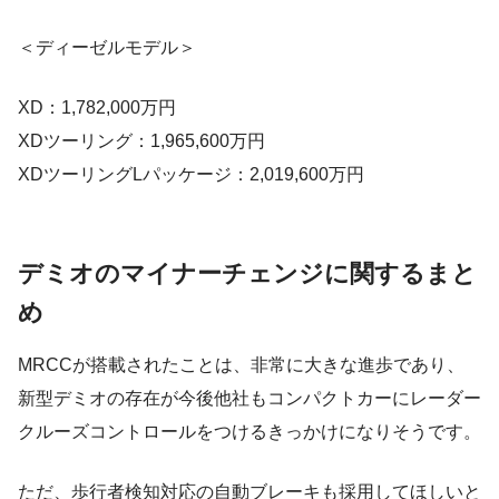
＜ディーゼルモデル＞
XD：1,782,000万円
XDツーリング：1,965,600万円
XDツーリングLパッケージ：2,019,600万円
デミオのマイナーチェンジに関するまと
め
MRCCが搭載されたことは、非常に大きな進歩であり、
新型デミオの存在が今後他社もコンパクトカーにレーダー
クルーズコントロールをつけるきっかけになりそうです。
ただ、歩行者検知対応の自動ブレーキも採用してほしいと