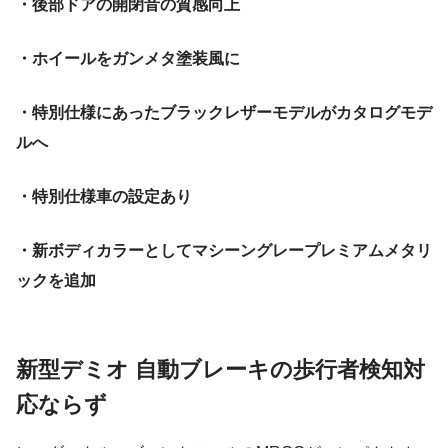
・後部ドアの開閉音の質感向上
・ホイールをガンメタ塗装風に
・特別仕様にあったブラックレザーモデルがカタログモデ
ルへ
・特別仕様車の設定あり
・新ボディカラーとしてマシーングレープレミアムメタリ
ックを追加
新型デミオ 自動ブレーキの歩行者検知対
応ならず