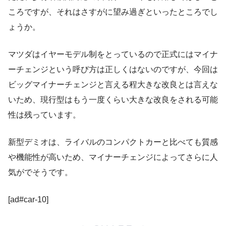
ころですが、それはさすがに望み過ぎといったところでし
ょうか。
マツダはイヤーモデル制をとっているので正式にはマイナ
ーチェンジという呼び方は正しくはないのですが、今回は
ビッグマイナーチェンジと言える程大きな改良とは言えな
いため、現行型はもう一度くらい大きな改良をされる可能
性は残っています。
新型デミオは、ライバルのコンパクトカーと比べても質感
や機能性が高いため、マイナーチェンジによってさらに人
気がでそうです。
[ad#car-10]