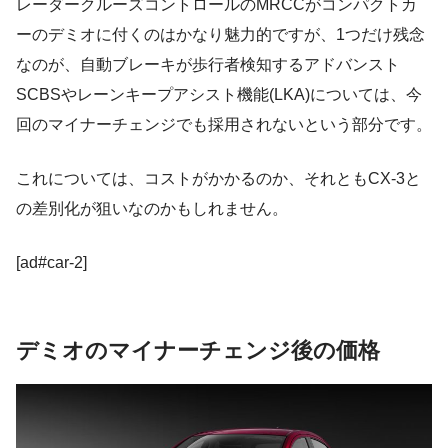
レーダークルーズコントロールのMRCCがコンパクトカ
ーのデミオに付くのはかなり魅力的ですが、1つだけ残念
なのが、自動ブレーキが歩行者検知するアドバンスト
SCBSやレーンキープアシスト機能(LKA)については、今
回のマイナーチェンジでも採用されないという部分です。
これについては、コストがかかるのか、それともCX-3と
の差別化が狙いなのかもしれません。
[ad#car-2]
デミオのマイナーチェンジ後の価格